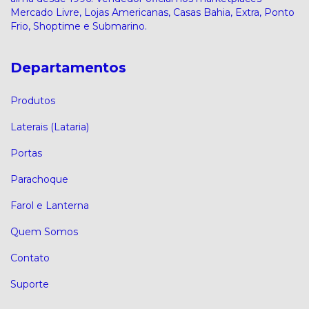
Mercado Livre, Lojas Americanas, Casas Bahia, Extra, Ponto
Frio, Shoptime e Submarino.
Departamentos
Produtos
Laterais (Lataria)
Portas
Parachoque
Farol e Lanterna
Quem Somos
Contato
Suporte