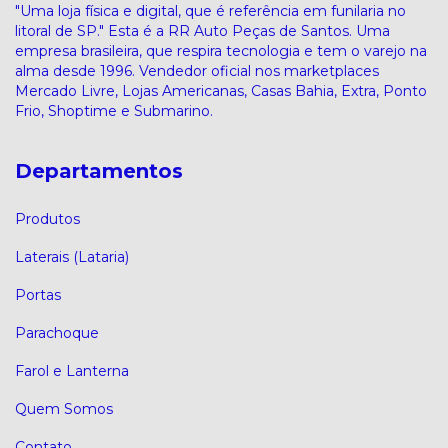
"Uma loja física e digital, que é referência em funilaria no
litoral de SP." Esta é a RR Auto Peças de Santos. Uma
empresa brasileira, que respira tecnologia e tem o varejo na
alma desde 1996. Vendedor oficial nos marketplaces
Mercado Livre, Lojas Americanas, Casas Bahia, Extra, Ponto
Frio, Shoptime e Submarino.
Departamentos
Produtos
Laterais (Lataria)
Portas
Parachoque
Farol e Lanterna
Quem Somos
Contato