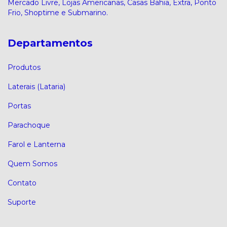
Mercado Livre, Lojas Americanas, Casas Bahia, Extra, Ponto
Frio, Shoptime e Submarino.
Departamentos
Produtos
Laterais (Lataria)
Portas
Parachoque
Farol e Lanterna
Quem Somos
Contato
Suporte