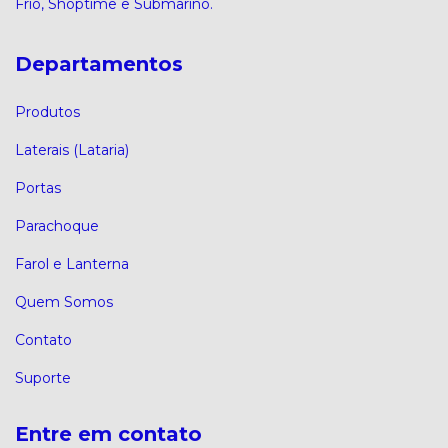
Frio, Shoptime e Submarino.
Departamentos
Produtos
Laterais (Lataria)
Portas
Parachoque
Farol e Lanterna
Quem Somos
Contato
Suporte
Entre em contato