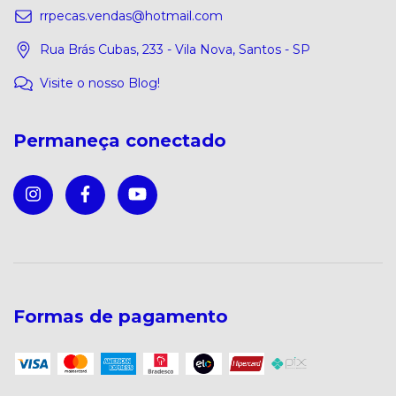
rrpecas.vendas@hotmail.com
Rua Brás Cubas, 233 - Vila Nova, Santos - SP
Visite o nosso Blog!
Permaneça conectado
Formas de pagamento