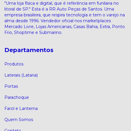
"Uma loja física e digital, que é referência em funilaria no
litoral de SP." Esta é a RR Auto Peças de Santos. Uma
empresa brasileira, que respira tecnologia e tem o varejo na
alma desde 1996. Vendedor oficial nos marketplaces
Mercado Livre, Lojas Americanas, Casas Bahia, Extra, Ponto
Frio, Shoptime e Submarino.
Departamentos
Produtos
Laterais (Lataria)
Portas
Parachoque
Farol e Lanterna
Quem Somos
Contato