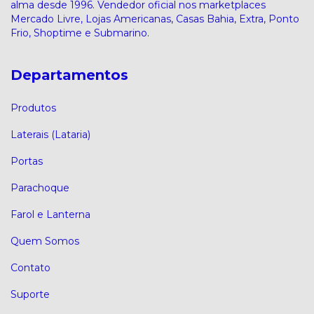
alma desde 1996. Vendedor oficial nos marketplaces
Mercado Livre, Lojas Americanas, Casas Bahia, Extra, Ponto
Frio, Shoptime e Submarino.
Departamentos
Produtos
Laterais (Lataria)
Portas
Parachoque
Farol e Lanterna
Quem Somos
Contato
Suporte